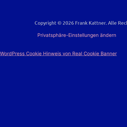
Copyright © 2026 Frank Kattner. Alle Re
Privatsphäre-Einstellungen ändern
WordPress Cookie Hinweis von Real Cookie Banner