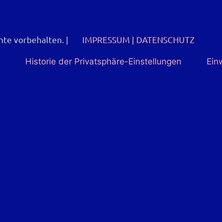
chte vorbehalten.
|
IMPRESSUM
|
DATENSCHUTZ
Historie der Privatsphäre-Einstellungen
Ein