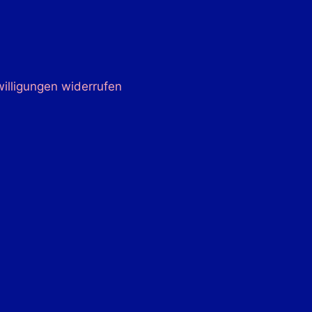
willigungen widerrufen