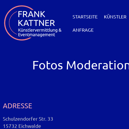
STARTSEITE
KÜNSTLER
ANFRAGE
Fotos Moderatio
ADRESSE
Schulzendorfer Str. 33
15732 Eichwalde