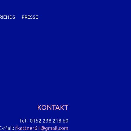
RIENDS
PRESSE
KONTAKT
Tel.: 0152 238 218 60
E-Mail:
fkattner61@gmail.com