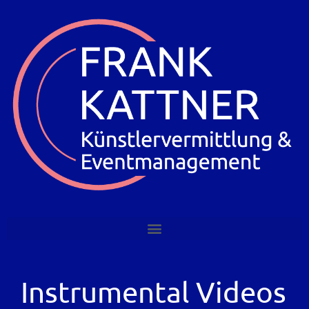
Instrumental Videos