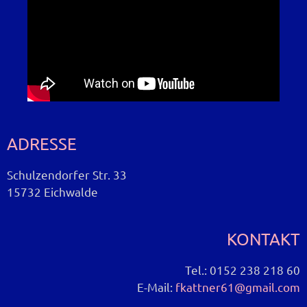
ADRESSE
Schulzendorfer Str. 33
15732 Eichwalde
KONTAKT
Tel.: 0152 238 218 60
E-Mail:
fkattner61@gmail.com