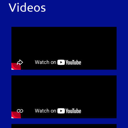
Videos