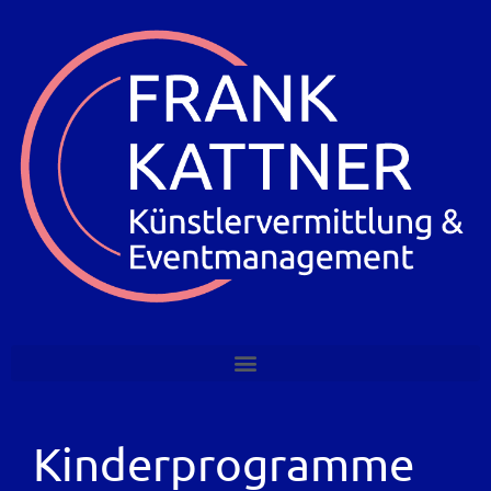
Kinderprogramme