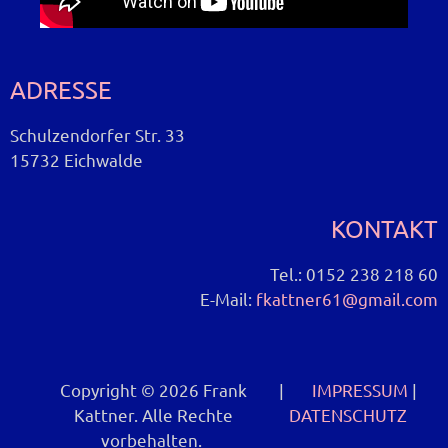
ADRESSE
Schulzendorfer Str. 33
15732 Eichwalde
KONTAKT
Tel.: 0152 238 218 60
E-Mail:
fkattner61@gmail.com
Copyright © 2026 Frank
|
IMPRESSUM
|
Kattner. Alle Rechte
DATENSCHUTZ
vorbehalten.