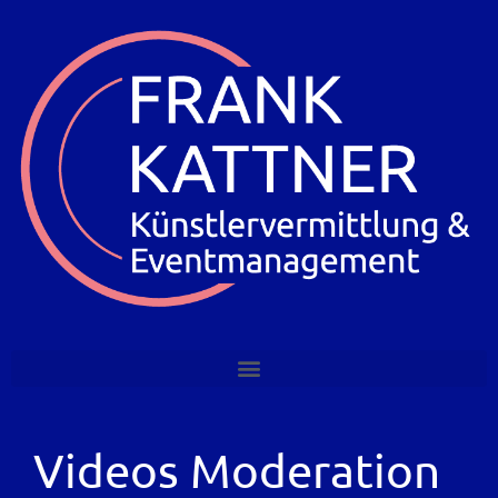
Videos Moderation