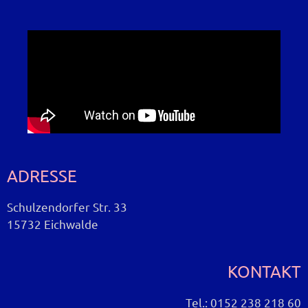
ADRESSE
Schulzendorfer Str. 33
15732 Eichwalde
KONTAKT
Tel.: 0152 238 218 60