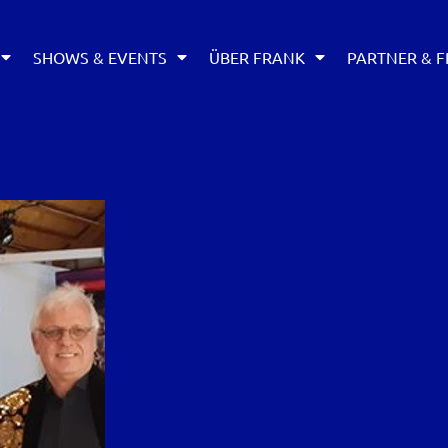
SHOWS & EVENTS
ÜBER FRANK
PARTNER & F