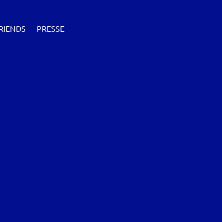
RIENDS
PRESSE