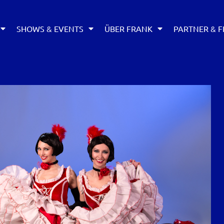
SHOWS & EVENTS
ÜBER FRANK
PARTNER & F