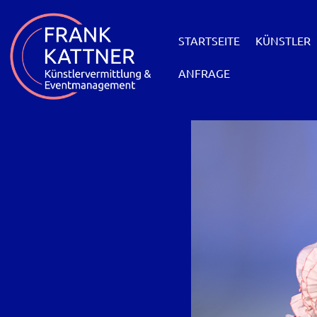
STARTSEITE
KÜNSTLER
ANFRAGE