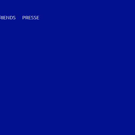
RIENDS
PRESSE