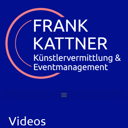
Videos