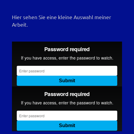
Hier sehen Sie eine kleine Auswahl meiner
Arbeit.